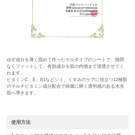
ゆず成分を薄く固めて作ったゲルタイプのシートで、隙間
なくフィットして、有効成分を肌の内側まで浸透させてく
れます。
ビタミンC、E、B1などシミ、くすみのケアに役立つ12種類
のマルチビタミン成分配合で綺麗に輝く透明感のある水光
肌へ導きます。
使用方法