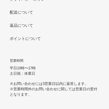
配送について
返品について
ポイントについて
営業時間
平日10時〜17時
土日祝：休業日
※お問い合わせには3営業日以内に返答します。
※営業時間外のお問い合わせに関しては営業日の受付
となります。