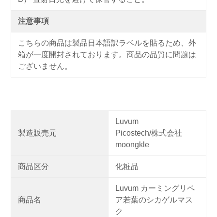
注意事項
こちらの商品は製品日本語訳ラベルを貼るため、外
箱が一度開封されております。商品の品質に問題は
ございません。
Luvum
製造販売元
Picostech/株式会社
moongkle
商品区分
化粧品
Luvum カーミングリペ
商品名
ア若葉のシカゲルマス
ク