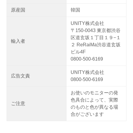
原産国
韓国
UNITY株式会社
〒150-0043 東京都渋谷
区道玄坂１丁目１９−１
輸入者
２ ReRaiMa渋谷道玄坂
ビル4F
0800-500-6169
UNITY株式会社
広告文責
0800-500-6169
お使いのモニターの発
色具合によって、実際
ご注意
のものと色が異なる場
合がございます