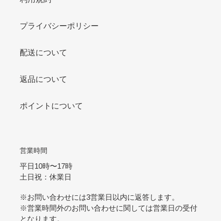
プライバシーポリシー
配送について
返品について
ポイントについて
営業時間
平日10時〜17時
土日祝：休業日
※お問い合わせには3営業日以内に返答します。
※営業時間外のお問い合わせに関しては営業日の受付
となります。