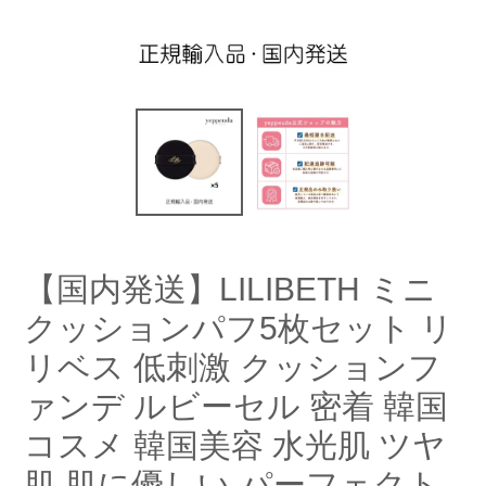
【国内発送】LILIBETH ミニ
クッションパフ5枚セット リ
リベス 低刺激 クッションフ
ァンデ ルビーセル 密着 韓国
コスメ 韓国美容 水光肌 ツヤ
肌 肌に優しい パーフェクト