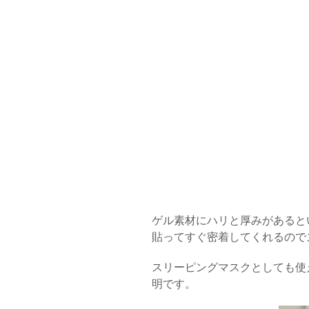
ゲル素材にハリと厚みがあると
貼ってすぐ密着してくれるので
スリーピングマスクとしても使
明です。