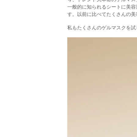
一般的に知られるシートに美容
す。以前に比べてたくさんの美
私もたくさんのゲルマスクを試して