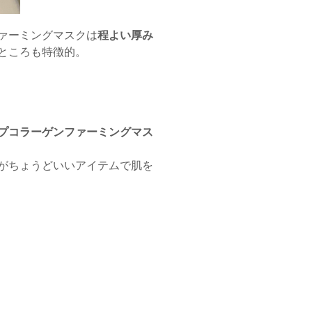
ァーミングマスクは
程よい厚み
ところも特徴的。
プコラーゲンファーミングマス
がちょうどいいアイテムで肌を