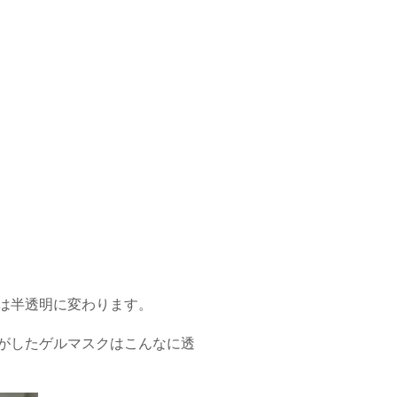
は半透明に変わります。
がしたゲルマスクはこんなに透