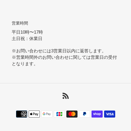
営業時間
平日10時〜17時
土日祝：休業日
※お問い合わせには3営業日以内に返答します。
※営業時間外のお問い合わせに関しては営業日の受付
となります。
RSS
決
済
方