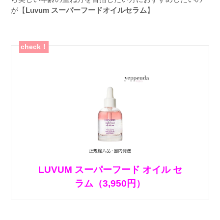
が【
Luvum
スーパーフードオイルセラム
】
check！
LUVUM スーパーフード オイル セ
ラム（3,950円）