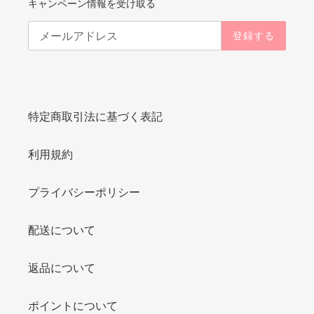
キャンペーン情報を受け取る
登録する
特定商取引法に基づく表記
利用規約
プライバシーポリシー
配送について
返品について
ポイントについて