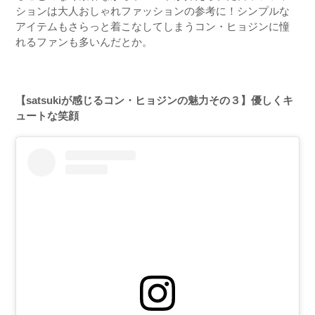
ションは大人おしゃれファッションの参考に！シンプルな
アイテムもさらっと着こなしてしまうコン・ヒョジンに憧
れるファンも多いんだとか。
【
satsuki
が感じるコン・ヒョジンの魅力その３】優しくキ
ュートな笑顔